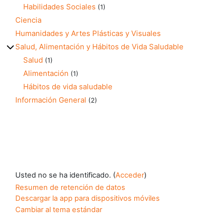
Habilidades Sociales
(1)
Ciencia
Humanidades y Artes Plásticas y Visuales
Salud, Alimentación y Hábitos de Vida Saludable
Salud
(1)
Alimentación
(1)
Hábitos de vida saludable
Información General
(2)
Usted no se ha identificado. (
Acceder
)
Resumen de retención de datos
Descargar la app para dispositivos móviles
Cambiar al tema estándar