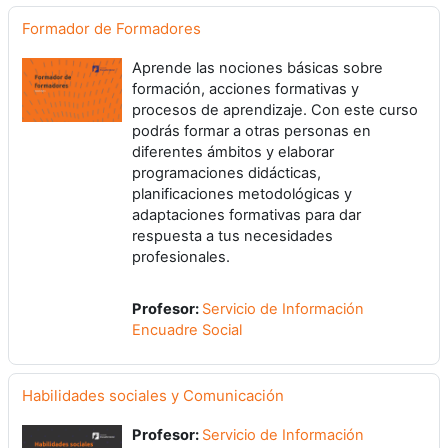
Formador de Formadores
Aprende las nociones básicas sobre
formación, acciones formativas y
procesos de aprendizaje. Con este curso
podrás formar a otras personas en
diferentes ámbitos y elaborar
programaciones didácticas,
planificaciones metodológicas y
adaptaciones formativas para dar
respuesta a tus necesidades
profesionales.
Profesor:
Servicio de Información
Encuadre Social
Habilidades sociales y Comunicación
Profesor:
Servicio de Información