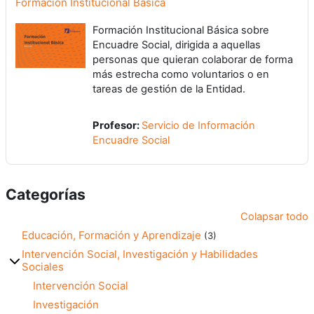
Formación Institucional Básica
Formación Institucional Básica sobre
Encuadre Social, dirigida a aquellas
personas que quieran colaborar de forma
más estrecha como voluntarios o en
tareas de gestión de la Entidad.
Profesor:
Servicio de Información
Encuadre Social
Categorías
Colapsar todo
Educación, Formación y Aprendizaje
(3)
Intervención Social, Investigación y Habilidades
Sociales
Intervención Social
Investigación