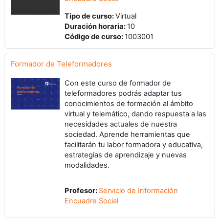
Tipo de curso
:
Virtual
Duración horaria
:
10
Código de curso
:
1003001
Formador de Teleformadores
Con este curso de formador de
teleformadores podrás adaptar tus
conocimientos de formación al ámbito
virtual y telemático, dando respuesta a las
necesidades actuales de nuestra
sociedad. Aprende herramientas que
facilitarán tu labor formadora y educativa,
estrategias de aprendizaje y nuevas
modalidades.
Profesor:
Servicio de Información
Encuadre Social