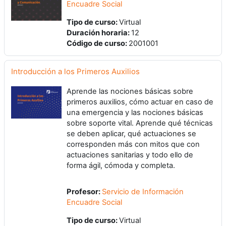
Encuadre Social
Tipo de curso
:
Virtual
Duración horaria
:
12
Código de curso
:
2001001
Introducción a los Primeros Auxilios
Aprende las nociones básicas sobre
primeros auxilios, cómo actuar en caso de
una emergencia y las nociones básicas
sobre soporte vital. Aprende qué técnicas
se deben aplicar, qué actuaciones se
corresponden más con mitos que con
actuaciones sanitarias y todo ello de
forma ágil, cómoda y completa.
Profesor:
Servicio de Información
Encuadre Social
Tipo de curso
:
Virtual