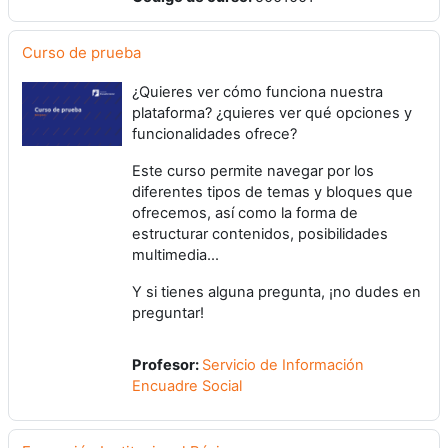
Curso de prueba
¿Quieres ver cómo funciona nuestra
plataforma? ¿quieres ver qué opciones y
funcionalidades ofrece?
Este curso permite navegar por los
diferentes tipos de temas y bloques que
ofrecemos, así como la forma de
estructurar contenidos, posibilidades
multimedia...
Y si tienes alguna pregunta, ¡no dudes en
preguntar!
Profesor:
Servicio de Información
Encuadre Social