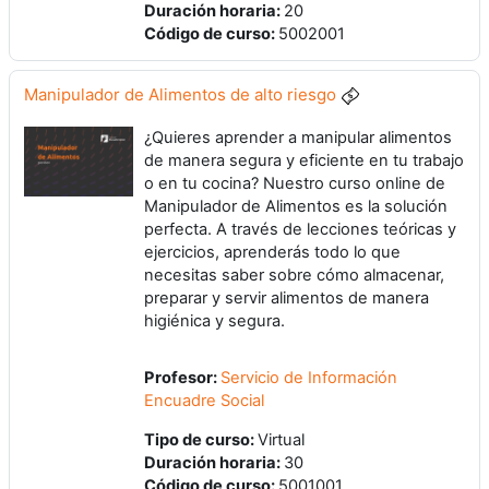
Duración horaria
:
20
Código de curso
:
5002001
Manipulador de Alimentos de alto riesgo
¿Quieres aprender a manipular alimentos
de manera segura y eficiente en tu trabajo
o en tu cocina? Nuestro curso online de
Manipulador de Alimentos es la solución
perfecta. A través de lecciones teóricas y
ejercicios, aprenderás todo lo que
necesitas saber sobre cómo almacenar,
preparar y servir alimentos de manera
higiénica y segura.
Profesor:
Servicio de Información
Encuadre Social
Tipo de curso
:
Virtual
Duración horaria
:
30
Código de curso
:
5001001