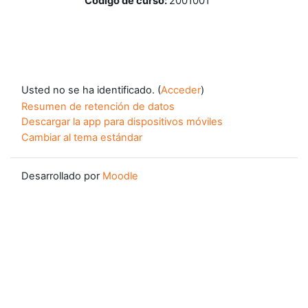
Código de curso
:
2001001
Usted no se ha identificado. (
Acceder
)
Resumen de retención de datos
Descargar la app para dispositivos móviles
Cambiar al tema estándar
Desarrollado por
Moodle