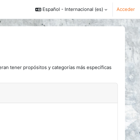
Español - Internacional ‎(es)‎
Acceder
eran tener propósitos y categorías más específicas