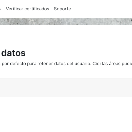
Verificar certificados
Soporte
 datos
 por defecto para retener datos del usuario. Ciertas áreas pudi