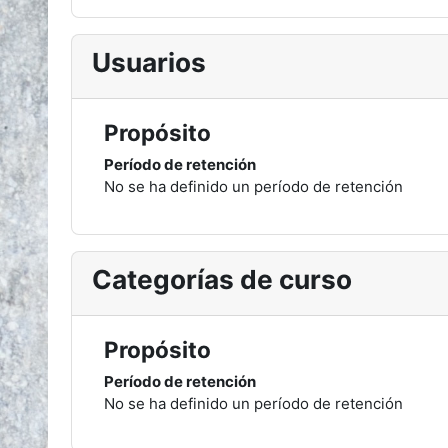
Usuarios
Propósito
Período de retención
No se ha definido un período de retención
Categorías de curso
Propósito
Período de retención
No se ha definido un período de retención