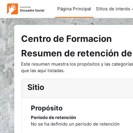
Salta al contenido principal
Página Principal
Sitios de interés
Centro de Formacion
Resumen de retención de
Este resumen muestra los propósitos y las categorías
que las aquí listadas.
Sitio
Propósito
Período de retención
No se ha definido un período de retención