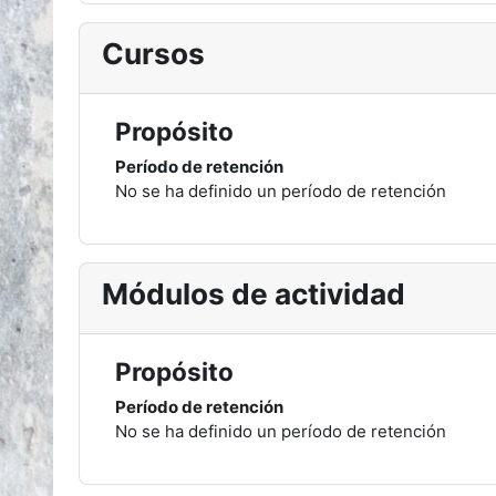
Cursos
Propósito
Período de retención
No se ha definido un período de retención
Módulos de actividad
Propósito
Período de retención
No se ha definido un período de retención