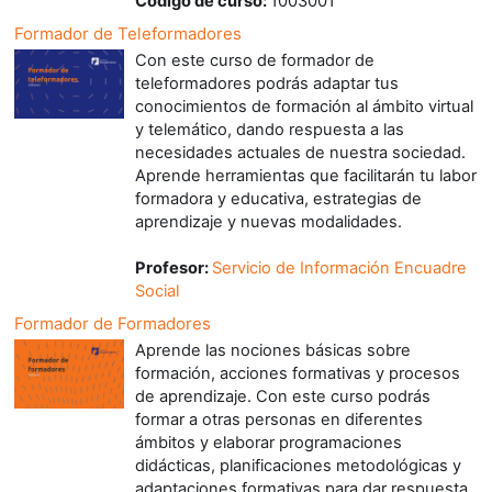
Código de curso
:
1003001
Formador de Teleformadores
Con este curso de formador de
teleformadores podrás adaptar tus
conocimientos de formación al ámbito virtual
y telemático, dando respuesta a las
necesidades actuales de nuestra sociedad.
Aprende herramientas que facilitarán tu labor
formadora y educativa, estrategias de
aprendizaje y nuevas modalidades.
Profesor:
Servicio de Información Encuadre
Social
Formador de Formadores
Aprende las nociones básicas sobre
formación, acciones formativas y procesos
de aprendizaje. Con este curso podrás
formar a otras personas en diferentes
ámbitos y elaborar programaciones
didácticas, planificaciones metodológicas y
adaptaciones formativas para dar respuesta