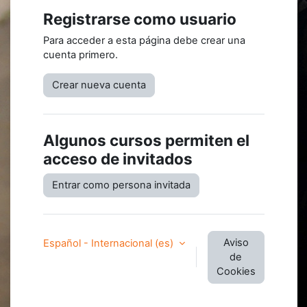
Registrarse como usuario
Para acceder a esta página debe crear una
cuenta primero.
Crear nueva cuenta
Algunos cursos permiten el
acceso de invitados
Entrar como persona invitada
Aviso
Español - Internacional ‎(es)‎
de
Cookies